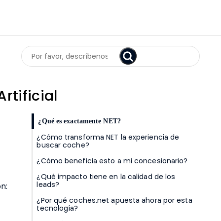
Search
rtificial
¿Qué es exactamente NET?
¿Cómo transforma NET la experiencia de
buscar coche?
¿Cómo beneficia esto a mi concesionario?
¿Qué impacto tiene en la calidad de los
leads?
n:
¿Por qué coches.net apuesta ahora por esta
tecnología?