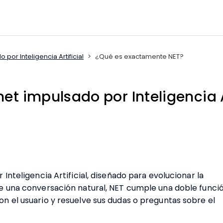
 por Inteligencia Artificial
¿Qué es exactamente NET?
net impulsado por Inteligencia A
Inteligencia Artificial, diseñado para evolucionar la
e una conversación natural, NET cumple una doble funció
n el usuario y resuelve sus dudas o preguntas sobre el