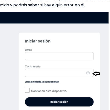
ucido y podrás saber si hay algún error en él.