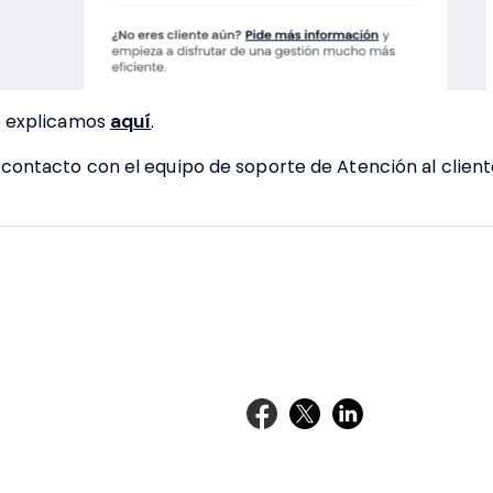
lo explicamos
aquí
.
 contacto con el equipo de soporte de Atención al clien