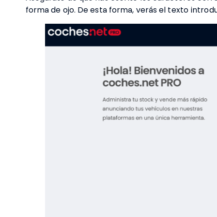
forma de ojo. De esta forma, verás el texto introd