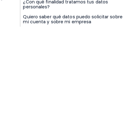
¿Con qué finalidad tratamos tus datos
personales?
Quiero saber qué datos puedo solicitar sobre
mi cuenta y sobre mi empresa